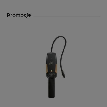
Promocje