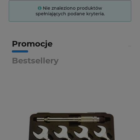
Nie znaleziono produktów
spełniających podane kryteria.
Promocje
Bestsellery