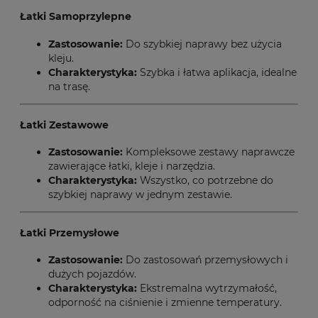
Łatki Samoprzylepne
Zastosowanie:
Do szybkiej naprawy bez użycia
kleju.
Charakterystyka:
Szybka i łatwa aplikacja, idealne
na trasę.
Łatki Zestawowe
Zastosowanie:
Kompleksowe zestawy naprawcze
zawierające łatki, kleje i narzędzia.
Charakterystyka:
Wszystko, co potrzebne do
szybkiej naprawy w jednym zestawie.
Łatki Przemysłowe
Zastosowanie:
Do zastosowań przemysłowych i
dużych pojazdów.
Charakterystyka:
Ekstremalna wytrzymałość,
odporność na ciśnienie i zmienne temperatury.