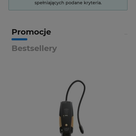
spełniających podane kryteria.
Promocje
Bestsellery