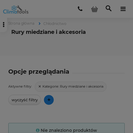
Strona główna
Chłodnictwo
Rury miedziane i akcesoria
Opcje przeglądania
Kategorie:
Rury miedziane i akcesoria
Aktywne filtry:
+
wyczyść filtry
Nie znaleziono produktów