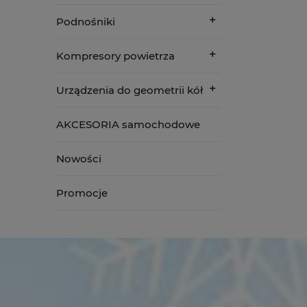
Podnośniki
Kompresory powietrza
Urządzenia do geometrii kół
AKCESORIA samochodowe
Nowości
Promocje