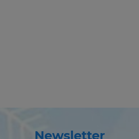
Newsletter