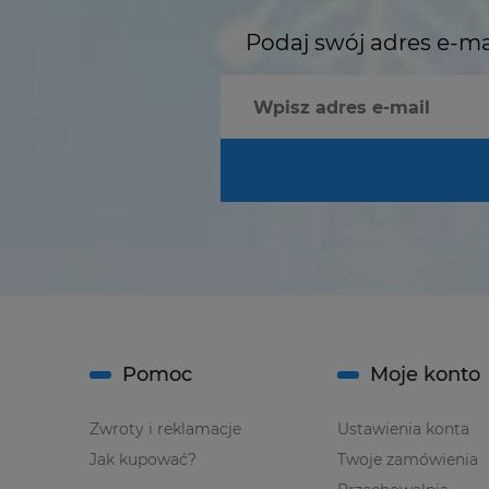
Podaj swój adres e-ma
Pomoc
Moje konto
Zwroty i reklamacje
Ustawienia konta
Jak kupować?
Twoje zamówienia