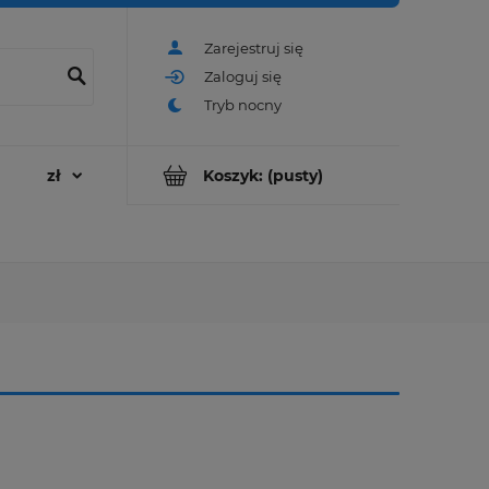
Zarejestruj się
Zaloguj się
Koszyk:
(pusty)