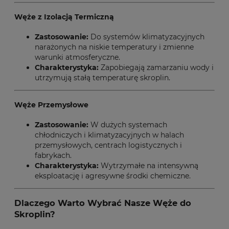
Węże z Izolacją Termiczną
Zastosowanie:
Do systemów klimatyzacyjnych
narażonych na niskie temperatury i zmienne
warunki atmosferyczne.
Charakterystyka:
Zapobiegają zamarzaniu wody i
utrzymują stałą temperaturę skroplin.
Węże Przemysłowe
Zastosowanie:
W dużych systemach
chłodniczych i klimatyzacyjnych w halach
przemysłowych, centrach logistycznych i
fabrykach.
Charakterystyka:
Wytrzymałe na intensywną
eksploatację i agresywne środki chemiczne.
Dlaczego Warto Wybrać Nasze Węże do
Skroplin?