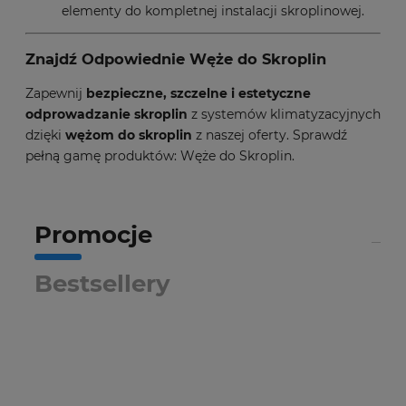
elementy do kompletnej instalacji skroplinowej.
Znajdź Odpowiednie Węże do Skroplin
Zapewnij
bezpieczne, szczelne i estetyczne
odprowadzanie skroplin
z systemów klimatyzacyjnych
dzięki
wężom do skroplin
z naszej oferty. Sprawdź
pełną gamę produktów:
Węże do Skroplin
.
Promocje
Bestsellery