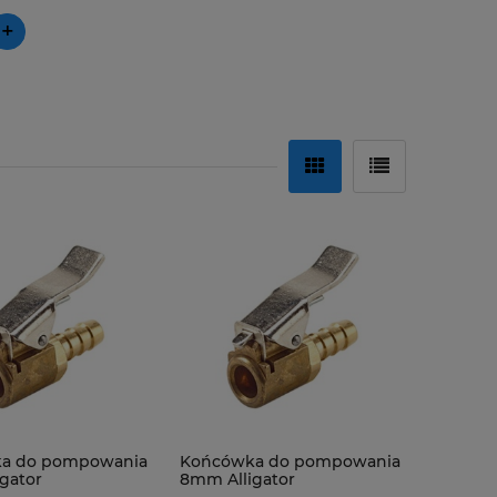
+
a do pompowania
Końcówka do pompowania
gator
8mm Alligator