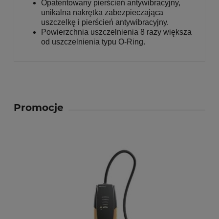
Opatentowany pierścień antywibracyjny,
unikalna nakrętka zabezpieczająca
uszczelkę i pierścień antywibracyjny.
Powierzchnia uszczelnienia 8 razy większa
od uszczelnienia typu O-Ring.
Promocje