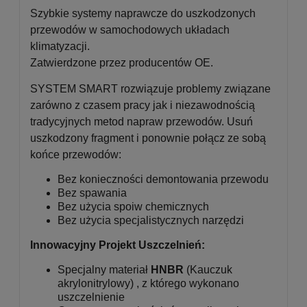
Szybkie systemy naprawcze do uszkodzonych
przewodów w samochodowych układach
klimatyzacji.
Zatwierdzone przez producentów OE.
SYSTEM SMART rozwiązuje problemy związane
zarówno z czasem pracy jak i niezawodnością
tradycyjnych metod napraw przewodów. Usuń
uszkodzony fragment i ponownie połącz ze sobą
końce przewodów:
Bez konieczności demontowania przewodu
Bez spawania
Bez użycia spoiw chemicznych
Bez użycia specjalistycznych narzędzi
Innowacyjny Projekt Uszczelnień:
Specjalny materiał
HNBR
(Kauczuk
akrylonitrylowy) , z którego wykonano
uszczelnienie