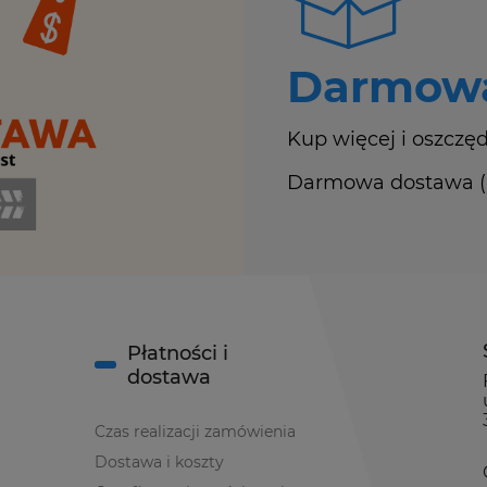
Darmowa
Kup więcej i oszczęd
Darmowa dostawa (Ku
Płatności i
dostawa
Czas realizacji zamówienia
Dostawa i koszty