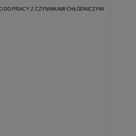
DO PRACY Z CZYNNIKAMI CHŁODNICZYMI