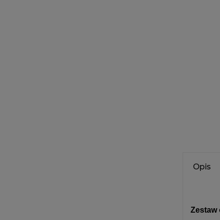
Opis
Zestaw 