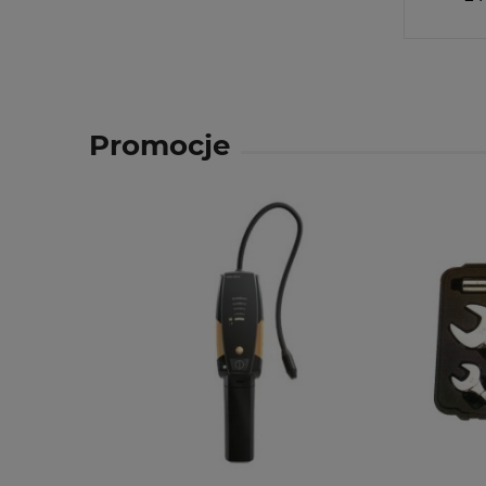
Promocje