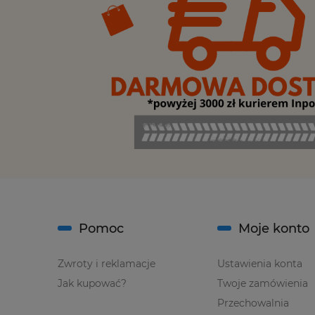
Pomoc
Moje konto
Zwroty i reklamacje
Ustawienia konta
Jak kupować?
Twoje zamówienia
Przechowalnia