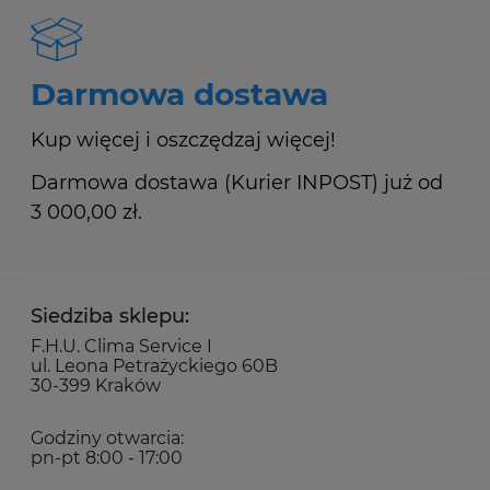
Darmowa dostawa
Kup więcej i oszczędzaj więcej!
Darmowa dostawa (Kurier INPOST) już od
3 000,00 zł.
Siedziba sklepu:
F.H.U. Clima Service I
ul. Leona Petrażyckiego 60B
30-399 Kraków
Godziny otwarcia:
pn-pt 8:00 - 17:00