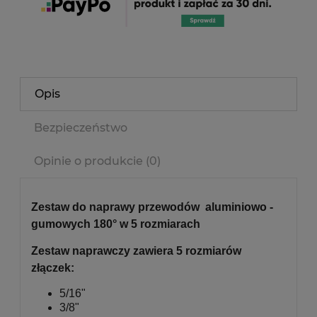
Opis
Bezpieczeństwo
Opinie o produkcie (0)
Zestaw do naprawy przewodów aluminiowo -
gumowych 180° w 5 rozmiarach
Zestaw naprawczy zawiera 5 rozmiarów
złączek:
5/16"
3/8"