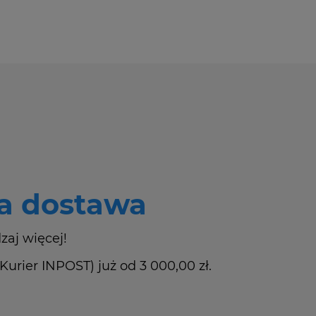
 dostawa
zaj więcej!
rier INPOST) już od 3 000,00 zł.