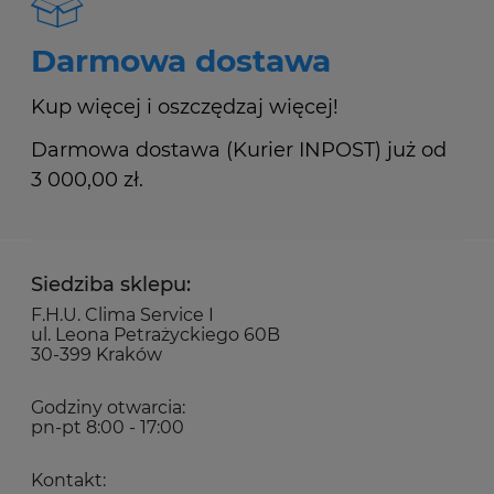
Darmowa dostawa
Kup więcej i oszczędzaj więcej!
Darmowa dostawa (Kurier INPOST) już od
3 000,00 zł.
Siedziba sklepu:
F.H.U. Clima Service I
ul. Leona Petrażyckiego 60B
30-399 Kraków
Godziny otwarcia:
pn-pt 8:00 - 17:00
Kontakt: