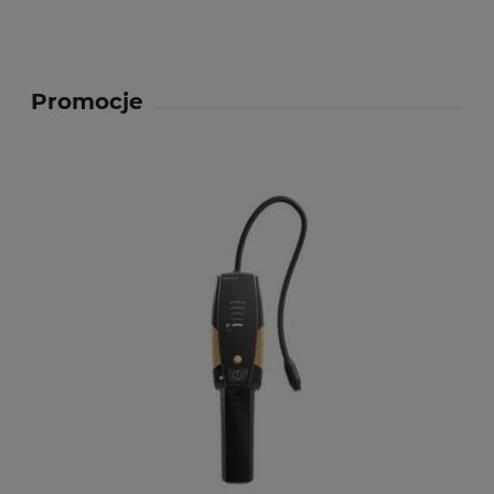
Promocje