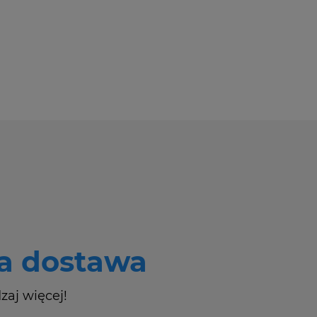
 dostawa
zaj więcej!