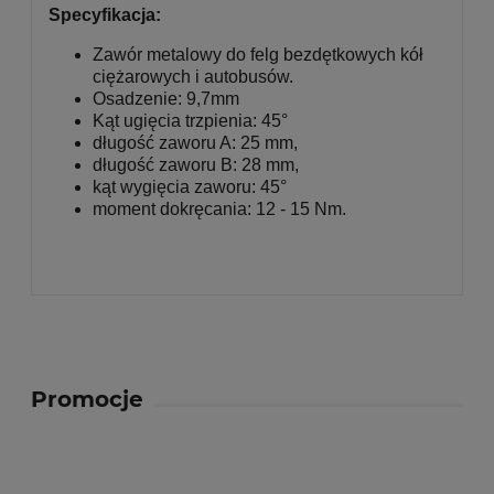
Specyfikacja:
Zawór metalowy do felg bezdętkowych kół
ciężarowych i autobusów.
Osadzenie: 9,7mm
Kąt ugięcia trzpienia: 45°
długość zaworu A: 25 mm,
długość zaworu B: 28 mm,
kąt wygięcia zaworu: 45°
moment dokręcania: 12 - 15 Nm.
Promocje