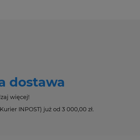
 dostawa
zaj więcej!
rier INPOST) już od 3 000,00 zł.