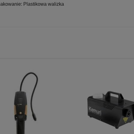
akowanie: Plastikowa walizka