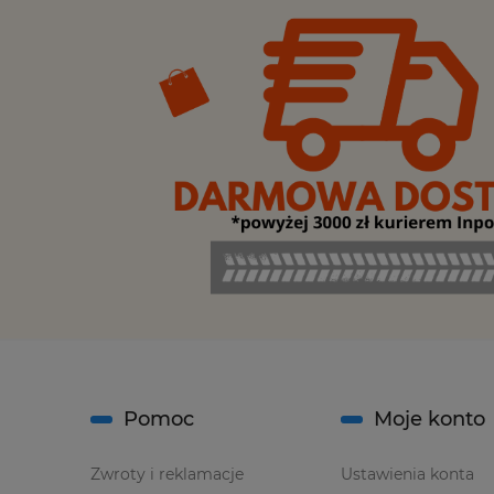
Pomoc
Moje konto
Zwroty i reklamacje
Ustawienia konta