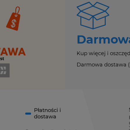
Darmowa
Kup więcej i oszczęd
Darmowa dostawa (Ku
Płatności i
dostawa