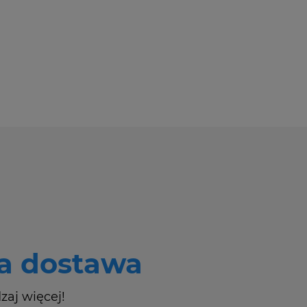
 dostawa
zaj więcej!