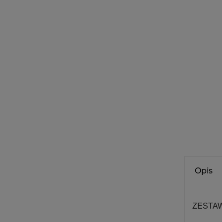
Opis
ZESTAW