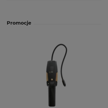
Promocje