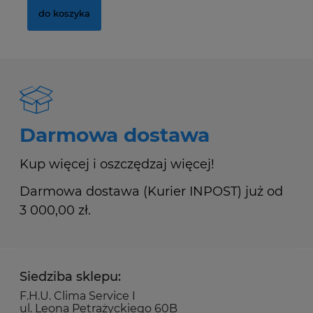
do koszyka
Darmowa dostawa
Kup więcej i oszczędzaj więcej!
Darmowa dostawa (Kurier INPOST) już od
3 000,00 zł.
Siedziba sklepu:
F.H.U. Clima Service I
ul. Leona Petrażyckiego 60B