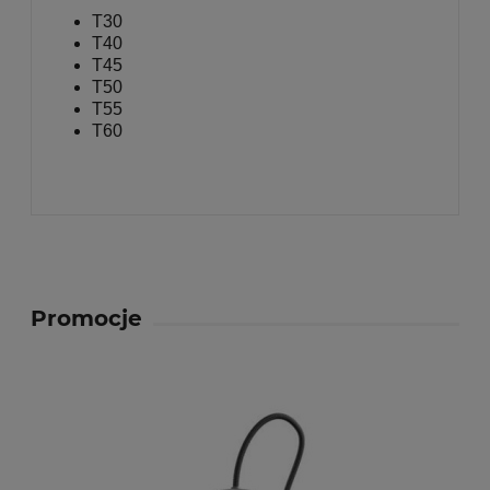
T30
T40
T45
T50
T55
T60
Promocje