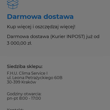
Darmowa dostawa
Kup więcej i oszczędzaj więcej!
Darmowa dostawa (Kurier INPOST) już od
3 000,00 zł.
Siedziba sklepu:
F.H.U. Clima Service I
ul. Leona Petrażyckiego 60B
30-399 Kraków
Godziny otwarcia:
pn-pt 8:00 - 17:00