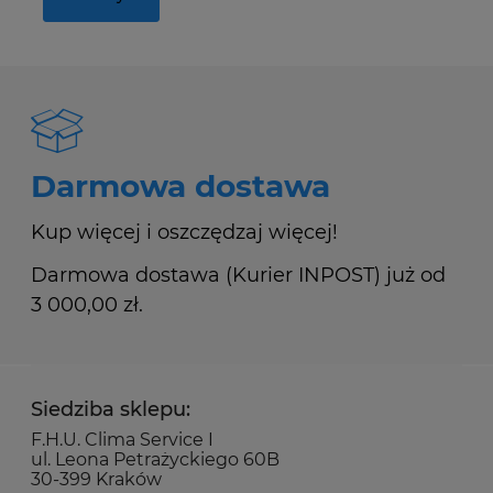
Darmowa dostawa
Kup więcej i oszczędzaj więcej!
Darmowa dostawa (Kurier INPOST) już od
3 000,00 zł.
Siedziba sklepu:
F.H.U. Clima Service I
ul. Leona Petrażyckiego 60B
30-399 Kraków