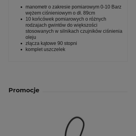
manometr o zakresie pomiarowym 0-10 Barz
wężem ciśnieniowym o dł. 89cm
10 końcówek pomiarowych o różnych
rodzajach gwintów do większości
stosowanych w silnikach czujników ciśnienia
oleju
złącza kątowe 90 stopni
komplet uszczelek
Promocje