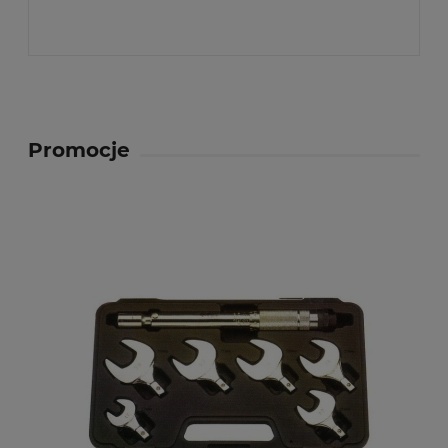
Promocje