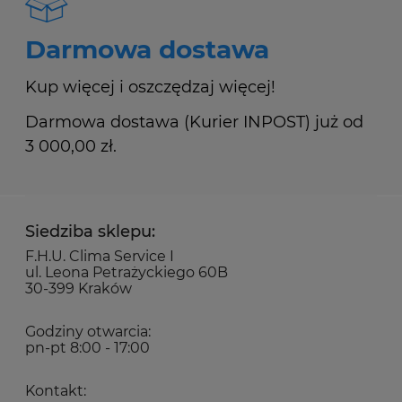
Darmowa dostawa
Kup więcej i oszczędzaj więcej!
Darmowa dostawa (Kurier INPOST) już od
3 000,00 zł.
Siedziba sklepu:
F.H.U. Clima Service I
ul. Leona Petrażyckiego 60B
30-399 Kraków
Godziny otwarcia:
pn-pt 8:00 - 17:00
Kontakt: