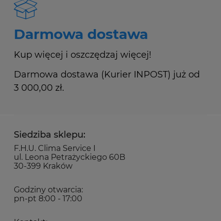
Darmowa dostawa
Kup więcej i oszczędzaj więcej!
Darmowa dostawa (Kurier INPOST) już od
3 000,00 zł.
Siedziba sklepu:
F.H.U. Clima Service I
ul. Leona Petrażyckiego 60B
30-399 Kraków
Godziny otwarcia:
pn-pt 8:00 - 17:00