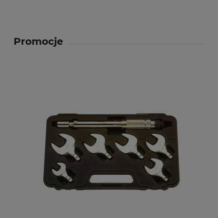
Promocje