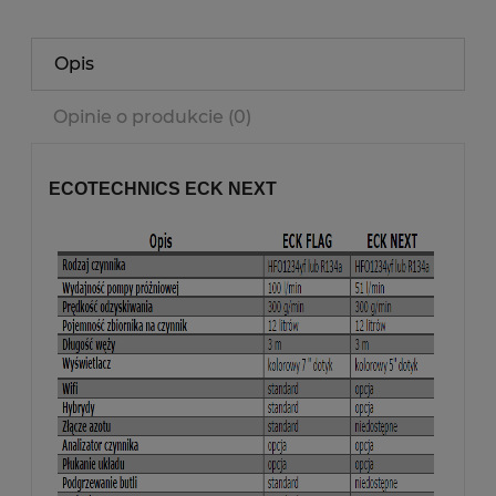
Opis
Opinie o produkcie (0)
ECOTECHNICS ECK NEXT