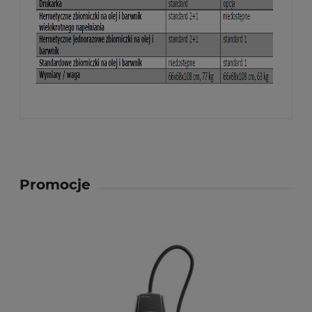
Promocje