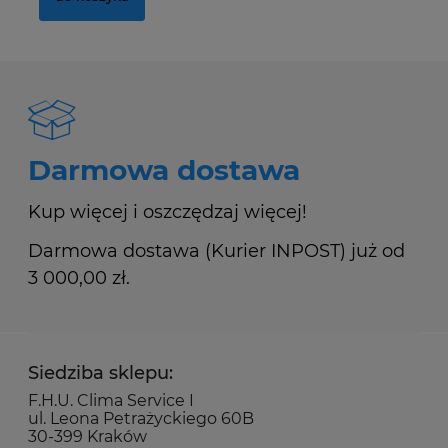
Darmowa dostawa
Kup więcej i oszczędzaj więcej!
Darmowa dostawa (Kurier INPOST) już od
3 000,00 zł.
Siedziba sklepu:
F.H.U. Clima Service I
ul. Leona Petrażyckiego 60B
30-399 Kraków