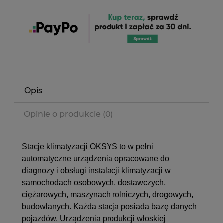
Opis
Opinie o produkcie (0)
Stacje klimatyzacji OKSYS to w pełni
automatyczne urządzenia opracowane do
diagnozy i obsługi instalacji klimatyzacji w
samochodach osobowych, dostawczych,
ciężarowych, maszynach rolniczych, drogowych,
budowlanych. Każda stacja posiada bazę danych
pojazdów. Urządzenia produkcji włoskiej