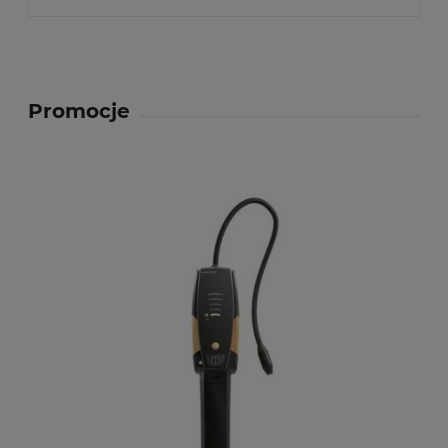
Promocje