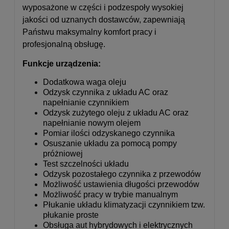
wyposażone w części i podzespoły wysokiej
jakości od uznanych dostawców, zapewniają
Państwu maksymalny komfort pracy i
profesjonalną obsługę.
Funkcje urządzenia:
Dodatkowa waga oleju
Odzysk czynnika z układu AC oraz
napełnianie czynnikiem
Odzysk zużytego oleju z układu AC oraz
napełnianie nowym olejem
Pomiar ilości odzyskanego czynnika
Osuszanie układu za pomocą pompy
próżniowej
Test szczelności układu
Odzysk pozostałego czynnika z przewodów
Możliwość ustawienia długości przewodów
Możliwość pracy w trybie manualnym
Płukanie układu klimatyzacji czynnikiem tzw.
płukanie proste
Obsługa aut hybrydowych i elektrycznych