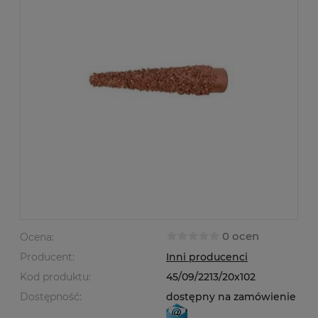
0 ocen
Ocena:
Producent:
Inni producenci
Kod produktu:
45/09/2213/20x102
Dostępność:
dostępny na zamówienie