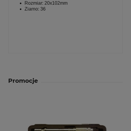
Rozmiar:
20x102mm
Ziarno: 36
Promocje