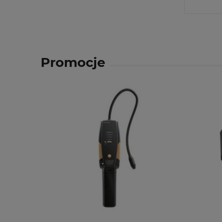
Promocje