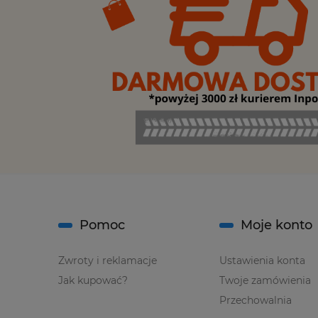
Pomoc
Moje konto
Zwroty i reklamacje
Ustawienia konta
Jak kupować?
Twoje zamówienia
Przechowalnia