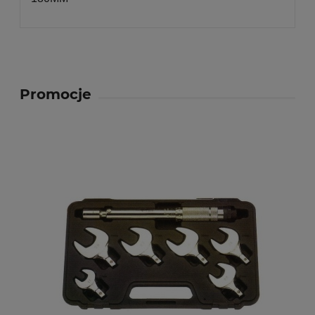
Promocje