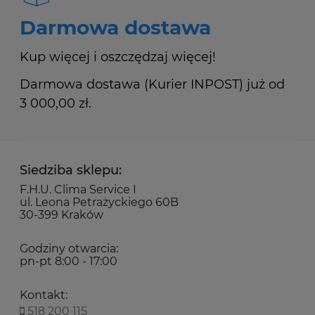
Darmowa dostawa
Kup więcej i oszczędzaj więcej!
Darmowa dostawa (Kurier INPOST) już od
3 000,00 zł.
Siedziba sklepu:
F.H.U. Clima Service I
ul. Leona Petrażyckiego 60B
30-399 Kraków
Godziny otwarcia:
pn-pt 8:00 - 17:00
Kontakt:
518 200 115