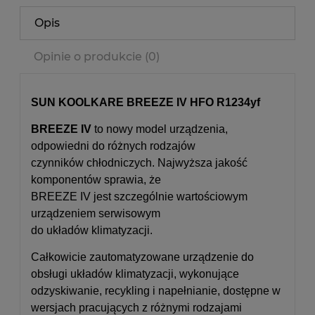
Opis
Opinie o produkcie (0)
SUN KOOLKARE BREEZE IV HFO R1234yf
BREEZE IV
to nowy model urządzenia,
odpowiedni do różnych rodzajów
czynników chłodniczych. Najwyższa jakość
komponentów sprawia, że
BREEZE IV jest szczególnie wartościowym
urządzeniem serwisowym
do układów klimatyzacji.
Całkowicie zautomatyzowane urządzenie do
obsługi układów klimatyzacji, wykonujące
odzyskiwanie, recykling i napełnianie, dostępne w
wersjach pracujących z różnymi rodzajami