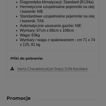
Diagnostyka klimatyzacji: Standard (R134a)
Hermetyczne uzupełnialne pojemniki na olej
i barwnik: NIE
Standardowe uzupełnialne pojemniki na olej
i barwnik: TAK
Automatyczne usuwanie gazów: NIE
Wymiary: 67cm x 68cm x 108cm
Waga: 63kg
Wymiary / waga z opakowaniem : cm 71 x 74
x 125, 81 kg
Pliki do pobrania:
Karta Charakterystyki Stacji SUN Koolkare
Promocje