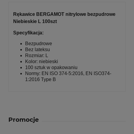
Rękawice BERGAMOT nitrylowe bezpudrowe
Niebieskie L 100szt
Specyfikacja:
Bezpudrowe
Bez lateksu
Rozmiar: L
Kolor: niebieski
100 sztuk w opakowaniu
Normy: EN ISO 374-5:2016, EN ISO374-
1:2016 Type B
Promocje