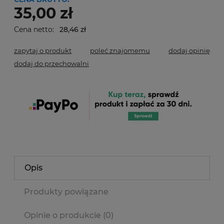
35,00 zł
Cena netto:
28,46 zł
zapytaj o produkt
poleć znajomemu
dodaj opinię
dodaj do przechowalni
Opis
Produkty powiązane
Opinie o produkcie (0)