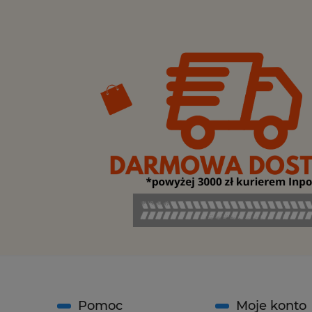
Pomoc
Moje konto