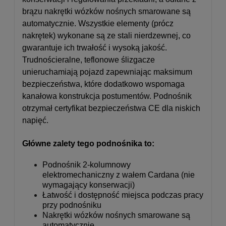
brązu nakrętki wózków nośnych smarowane są
automatycznie. Wszystkie elementy (prócz
nakrętek) wykonane są ze stali nierdzewnej, co
gwarantuje ich trwałość i wysoką jakość.
Trudnościeralne, teflonowe ślizgacze
unieruchamiają pojazd zapewniając maksimum
bezpieczeństwa, które dodatkowo wspomaga
kanałowa konstrukcja postumentów. Podnośnik
otrzymał certyfikat bezpieczeństwa CE dla niskich
napięć.
Główne zalety tego podnośnika to:
Podnośnik 2-kolumnowy
elektromechaniczny z wałem Cardana (nie
wymagający konserwacji)
Łatwość i dostępność miejsca podczas pracy
przy podnośniku
Nakrętki wózków nośnych smarowane są
automatycznie