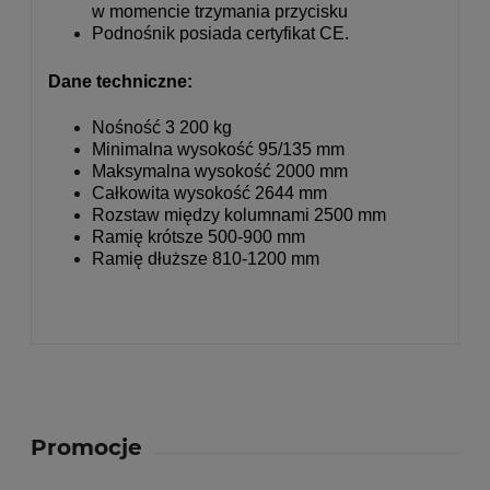
w momencie trzymania przycisku
Podnośnik posiada certyfikat CE.
Dane techniczne:
Nośność 3 200 kg
Minimalna wysokość 95/135 mm
Maksymalna wysokość 2000 mm
Całkowita wysokość 2644 mm
Rozstaw między kolumnami 2500 mm
Ramię krótsze 500-900 mm
Ramię dłuższe 810-1200 mm
Promocje