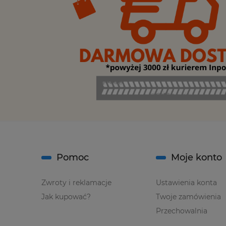
Pomoc
Moje konto
Zwroty i reklamacje
Ustawienia konta
Jak kupować?
Twoje zamówienia
Przechowalnia