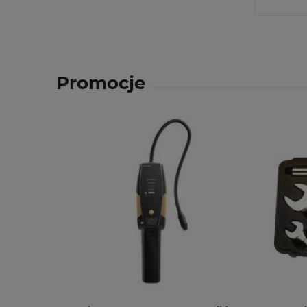
Promocje