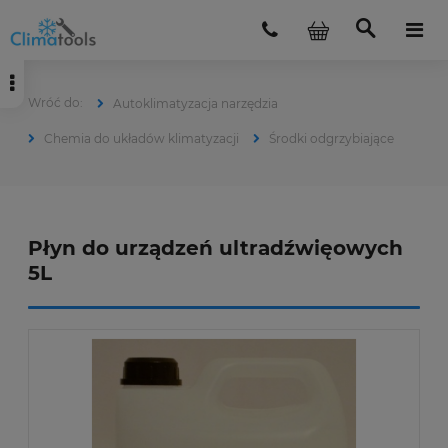
Autoklimatyzacja narzędzia
Chemia do układów klimatyzacji
Środki odgrzybiające
Płyn do urządzeń ultradźwięowych
5L