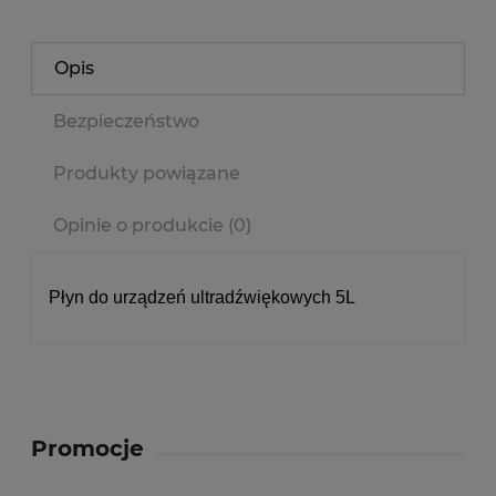
Opis
Bezpieczeństwo
Produkty powiązane
Opinie o produkcie (0)
Płyn do urządzeń ultradźwiękowych 5L
Promocje