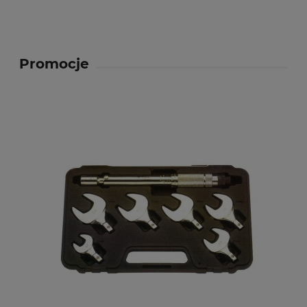
Promocje