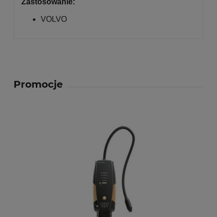
Zastosowanie:
VOLVO
Promocje