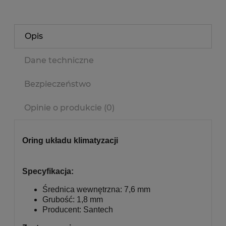
Opis
Dane techniczne
Bezpieczeństwo
Opinie o produkcie (0)
Oring układu klimatyzacji
Specyfikacja:
Średnica wewnętrzna: 7,6 mm
Grubość: 1,8 mm
Producent: Santech