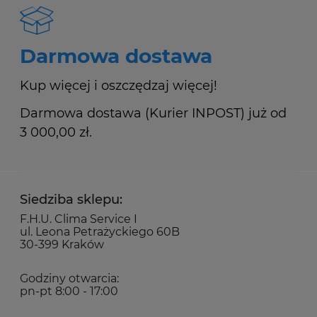
Darmowa dostawa
Kup więcej i oszczędzaj więcej!
Darmowa dostawa (Kurier INPOST) już od
3 000,00 zł.
Siedziba sklepu:
F.H.U. Clima Service I
ul. Leona Petrażyckiego 60B
30-399 Kraków
Godziny otwarcia:
pn-pt 8:00 - 17:00