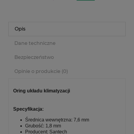
Opis
Dane techniczne
Bezpieczeństwo
Opinie o produkcie (0)
Oring układu klimatyzacji
Specyfikacja:
Średnica wewnętrzna: 7,6 mm
Grubość: 1,8 mm
Producent: Santech