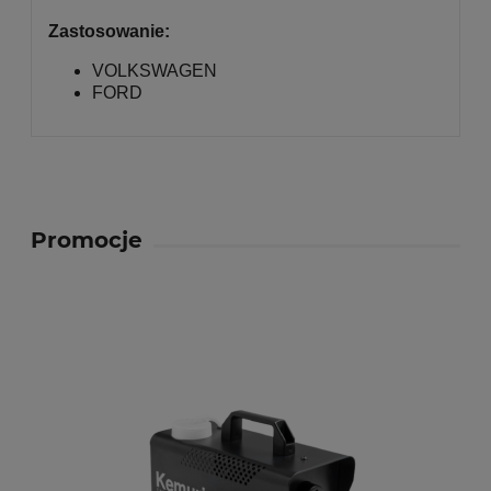
Zastosowanie:
VOLKSWAGEN
FORD
Promocje