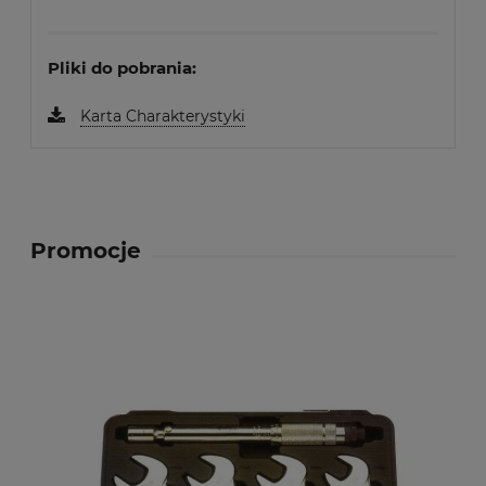
Pliki do pobrania:
Karta Charakterystyki
Promocje