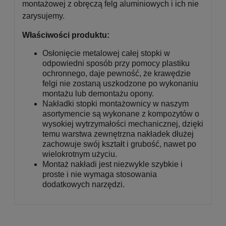
montażowej z obręczą felg aluminiowych i ich nie
zarysujemy.
Właściwości produktu:
Osłonięcie metalowej całej stopki w
odpowiedni sposób przy pomocy plastiku
ochronnego, daje pewność, że krawędzie
felgi nie zostaną uszkodzone po wykonaniu
montażu lub demontażu opony.
Nakładki stopki montażownicy w naszym
asortymencie są wykonane z kompozytów o
wysokiej wytrzymałości mechanicznej, dzięki
temu warstwa zewnętrzna nakładek dłużej
zachowuje swój kształt i grubość, nawet po
wielokrotnym użyciu.
Montaż nakładi jest niezwykle szybkie i
proste i nie wymaga stosowania
dodatkowych narzędzi.