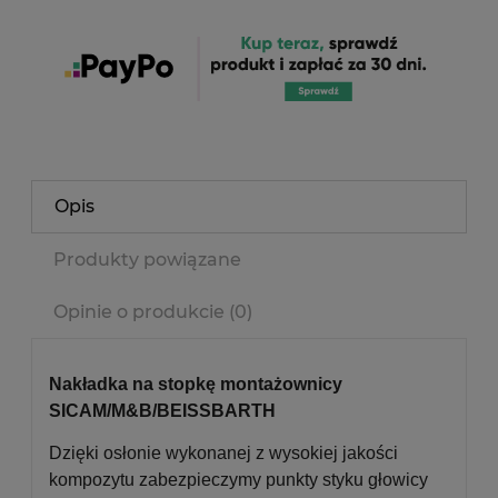
Opis
Produkty powiązane
Opinie o produkcie (0)
Nakładka na stopkę montażownicy
SICAM/M&B/BEISSBARTH
Dzięki osłonie wykonanej z wysokiej jakości
kompozytu zabezpieczymy punkty styku głowicy