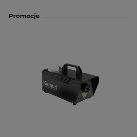
Promocje