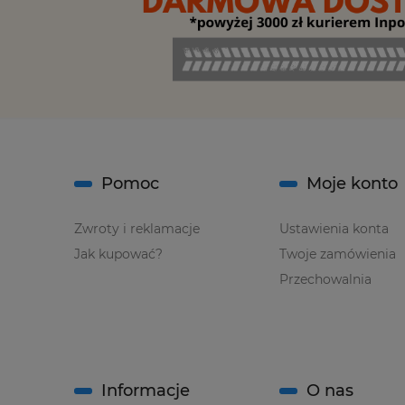
Pomoc
Moje konto
Zwroty i reklamacje
Ustawienia konta
Jak kupować?
Twoje zamówienia
Przechowalnia
Informacje
O nas