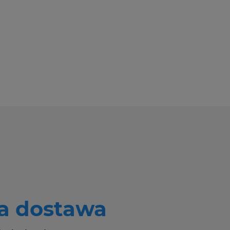
 dostawa