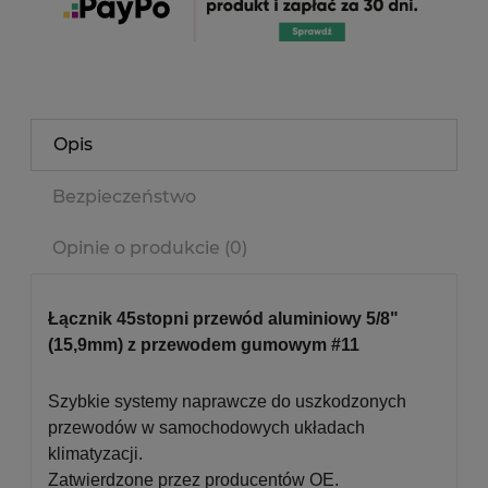
Opis
Bezpieczeństwo
Opinie o produkcie (0)
Łącznik 45stopni przewód aluminiowy 5/8"
(15,9mm) z przewodem gumowym #11
Szybkie systemy naprawcze do uszkodzonych
przewodów w samochodowych układach
klimatyzacji.
Zatwierdzone przez producentów OE.