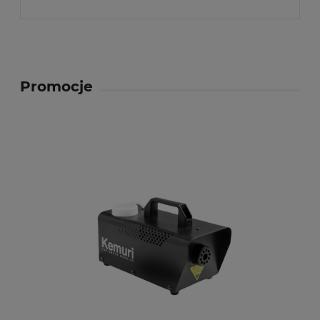
Promocje