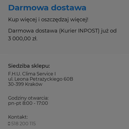
Darmowa dostawa
Kup więcej i oszczędzaj więcej!
Darmowa dostawa (Kurier INPOST) już od
3 000,00 zł.
Siedziba sklepu:
F.H.U. Clima Service I
ul. Leona Petrażyckiego 60B
30-399 Kraków
Godziny otwarcia:
pn-pt 8:00 - 17:00
Kontakt:
518 200 115