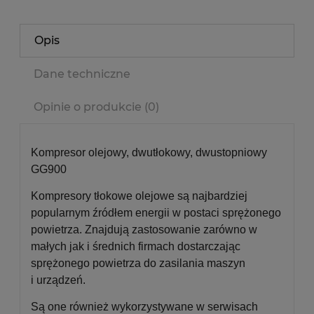
Opis
Dane techniczne
Opinie o produkcie (0)
Kompresor olejowy, dwutłokowy, dwustopniowy
GG900
Kompresory tłokowe olejowe są najbardziej
popularnym źródłem energii w postaci sprężonego
powietrza. Znajdują zastosowanie zarówno w
małych jak i średnich firmach dostarczając
sprężonego powietrza do zasilania maszyn
i urządzeń.
Są one również wykorzystywane w serwisach