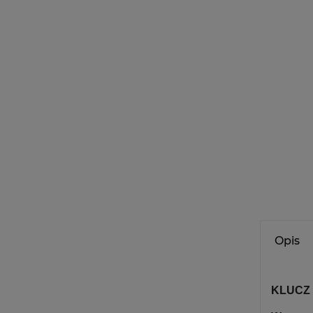
Opis
KLUCZ 