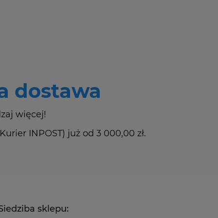
 dostawa
zaj więcej!
rier INPOST) już od 3 000,00 zł.
Siedziba sklepu: