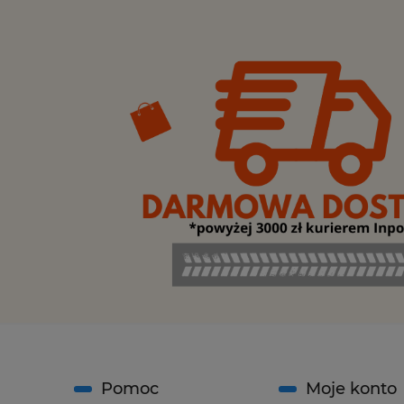
Pomoc
Moje konto