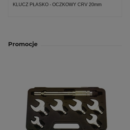
KLUCZ PŁASKO - OCZKOWY CRV 20mm
Promocje