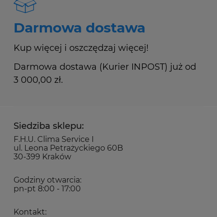
Darmowa dostawa
Kup więcej i oszczędzaj więcej!
Darmowa dostawa (Kurier INPOST) już od
3 000,00 zł.
Siedziba sklepu:
F.H.U. Clima Service I
ul. Leona Petrażyckiego 60B
30-399 Kraków
Godziny otwarcia:
pn-pt 8:00 - 17:00
Kontakt: