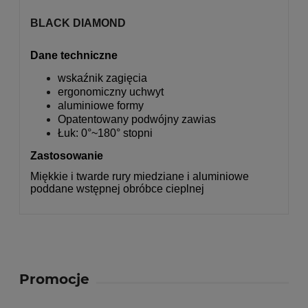
BLACK DIAMOND
Dane techniczne
wskaźnik zagięcia
ergonomiczny uchwyt
aluminiowe formy
Opatentowany podwójny zawias
Łuk: 0°~180° stopni
Zastosowanie
Miękkie i twarde rury miedziane i aluminiowe
poddane wstępnej obróbce cieplnej
Promocje