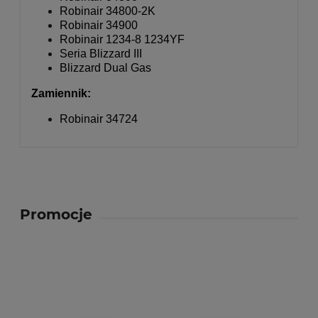
Robinair 34800-2K
Robinair 34900
Robinair 1234-8 1234YF
Seria Blizzard III
Blizzard Dual Gas
Zamiennik:
Robinair 34724
Promocje