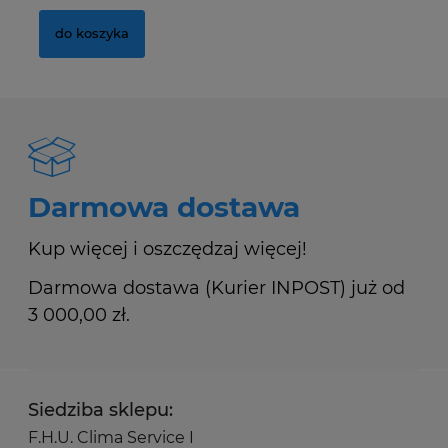
do koszyka
Darmowa dostawa
Kup więcej i oszczędzaj więcej!
Darmowa dostawa (Kurier INPOST) już od
3 000,00 zł.
Siedziba sklepu:
F.H.U. Clima Service I